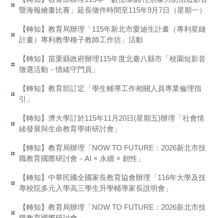
暨海報繪畫比賽」延長徵件時間至115年9月7日（星期一）
【轉知】教育局辦理「115年新北市愛迪生計畫（專利星鏈
計畫）專利教學種子教師工作坊」活動
【轉知】苗栗縣政府辦理115年度北臺八縣市「校園短影音
徵選活動－情緒守門員」
【轉知】教育部訂定「學生輔導工作相關人員專業倫理指
引」
【轉知】濟大學訂於115年11月20日(星期五)辦理「社會情
緒發展與生命教育學術研討會」
【轉知】教育局辦理「NOW TO FUTURE：2026新北市技
職教育國際研討會－AI × 永續 × 韌性」
【轉知】中華民國全國家長教育協會辦理「116年大學及技
專校院多元入學高三學生升學輔導家長說明會」
【轉知】教育局辦理「NOW TO FUTURE：2026新北市技
職教育國際研討會」