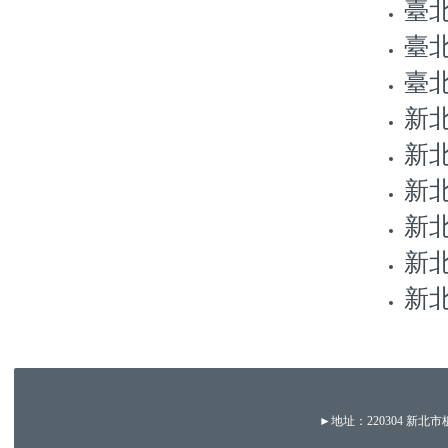
臺北
臺北
臺北
新北
新北
新北
新北
新北
新北
►地址：220304 新北市