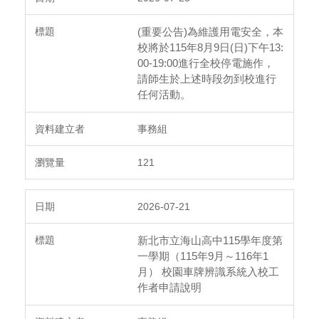
(重要公告)為維護用電安全，本
校將於115年8月9日(日)下午13:
00-19:00進行全校停電施作，
請師生於上述時段勿到校進行
任何活動。
事務組
121
2026-07-21
新北市立海山高中115學年度第
一學期（115年9月～116年1
月） 校園車牌辨識系統入校工
作者申請說明