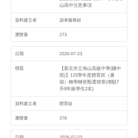
山高中注意事項
讀者服務組
273
2026-07-23
【新北市立海山高級中學(國中
部)】115學年度體育班（暑
假）轉學轉班甄選簡章(增額7
升8年級學生2名)
體育組
378
2026-07-23