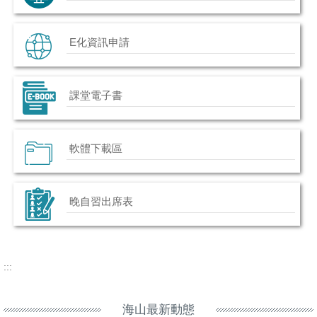
E化資訊申請
課堂電子書
軟體下載區
晚自習出席表
:::
海山最新動態