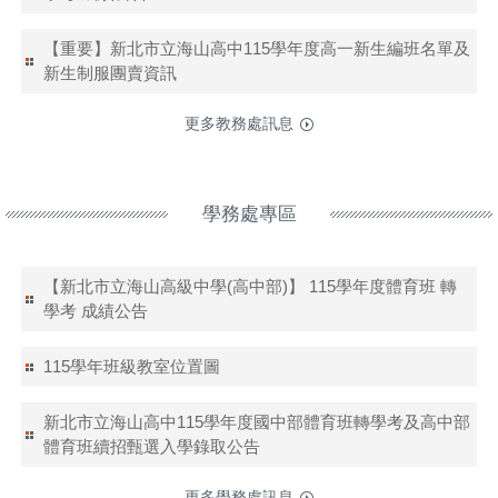
【重要】新北市立海山高中115學年度高一新生編班名單及
新生制服團賣資訊
更多教務處訊息
學務處專區
【新北市立海山高級中學(高中部)】 115學年度體育班 轉
學考 成績公告
115學年班級教室位置圖
新北市立海山高中115學年度國中部體育班轉學考及高中部
體育班續招甄選入學錄取公告
更多學務處訊息