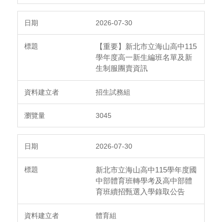
2026-07-30
【重要】新北市立海山高中115
學年度高一新生編班名單及新
生制服團賣資訊
招生試務組
3045
2026-07-30
新北市立海山高中115學年度國
中部體育班轉學考及高中部體
育班續招甄選入學錄取公告
體育組