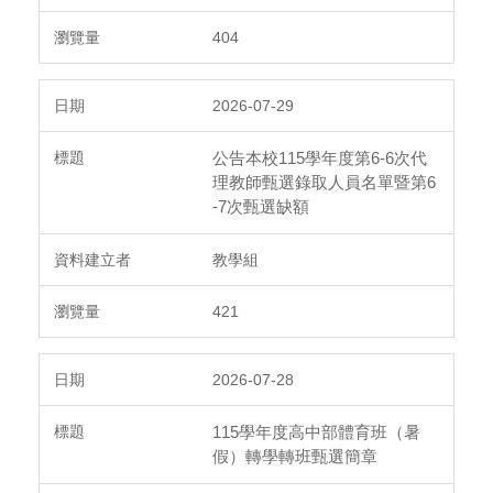
404
2026-07-29
公告本校115學年度第6-6次代
理教師甄選錄取人員名單暨第6
-7次甄選缺額
教學組
421
2026-07-28
115學年度高中部體育班（暑
假）轉學轉班甄選簡章