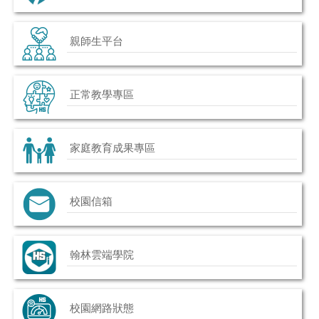
親師生平台
正常教學專區
家庭教育成果專區
校園信箱
翰林雲端學院
校園網路狀態