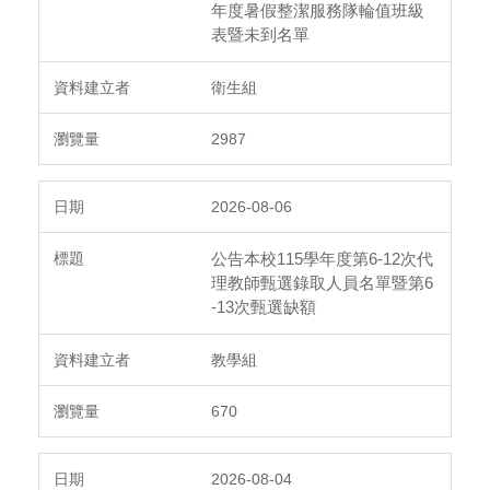
年度暑假整潔服務隊輪值班級
表暨未到名單
衛生組
2987
2026-08-06
公告本校115學年度第6-12次代
理教師甄選錄取人員名單暨第6
-13次甄選缺額
教學組
670
2026-08-04