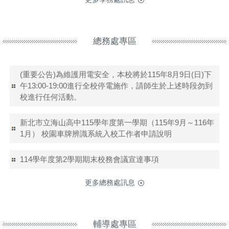
總務處專區
(重要公告)為維護用電安全，本校將於115年8月9日(日)下
午13:00-19:00進行全校停電施作，請師生於上述時段勿到
校進行任何活動。
新北市立海山高中115學年度第一學期（115年9月～116年
1月） 校園車牌辨識系統入校工作者申請說明
114學年度第2學期期末校務會議宣達事項
更多總務處訊息
輔導處專區