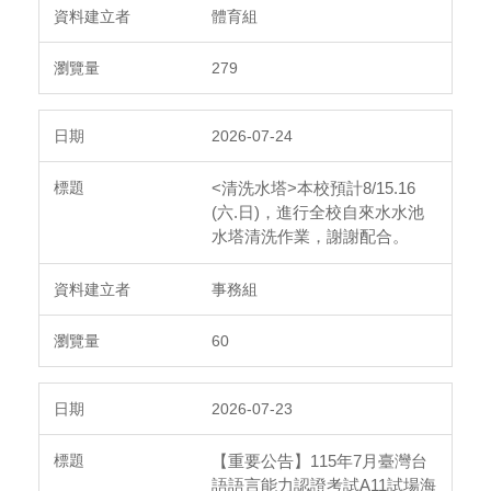
體育組
279
2026-07-24
<清洗水塔>本校預計8/15.16
(六.日)，進行全校自來水水池
水塔清洗作業，謝謝配合。
事務組
60
2026-07-23
【重要公告】115年7月臺灣台
語語言能力認證考試A11試場海