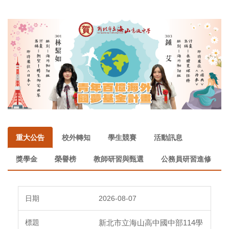
重大公告
校外轉知
學生競賽
活動訊息
獎學金
榮譽榜
教師研習與甄選
公務員研習進修
2026-08-07
新北市立海山高中國中部114學