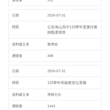
2026-07-31
公告海山高中115學年度兼任教
師甄選簡章
教學組
498
2026-07-31
115學年班級教室位置圖
學務主任
1443