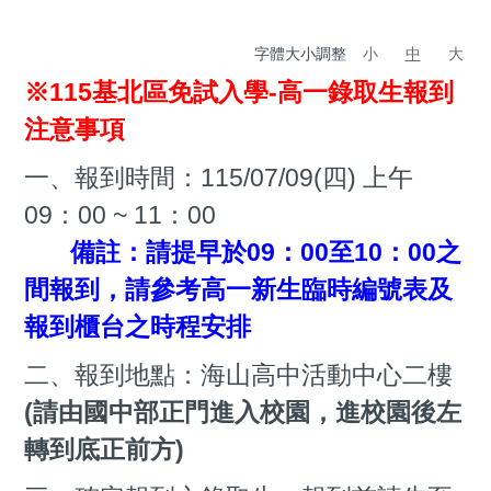
字體大小調整
小
中
大
※115基北區免試入學-高一錄取生報到
注意事項
一、報到時間：1
15/07/09(四) 上午
09：00 ~ 11：00
備註：請提早於09：00至10：00之
間報到，請參考高一新生臨時編號表及
報到櫃台之時程安排
二、報到地點：海山高中活動中心二樓
(請由國中部正門進入校園，進校園後左
轉到底正前方)