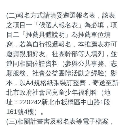
(二)報名方式請填妥遴選報名表，該表
之項目一「候選人報名表」為必填，項
目二「推薦具體說明」為推薦單位填
寫，若為自行投遞報名，本推薦表亦可
邀請親朋好友、社團幹部等人填列，並
連同相關佐證資料（參與公共事務、志
願服務、社會公益團體活動之經驗）影
本，以A4規格紙張裝訂整齊，寄送至新
北市政府社會局兒童少年福利科（地
址：220242新北市板橋區中山路1段
161號4樓）。
(三)相關計畫書及報名表等電子檔案，