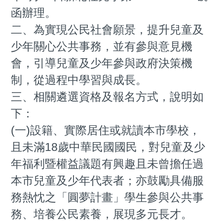
函辦理。
二、為實現公民社會願景，提升兒童及
少年關心公共事務，並有參與意見機
會，引導兒童及少年參與政府決策機
制，從過程中學習與成長。
三、相關遴選資格及報名方式，說明如
下：
(一)設籍、實際居住或就讀本市學校，
且未滿18歲中華民國國民，對兒童及少
年福利暨權益議題有興趣且未曾擔任過
本市兒童及少年代表者；亦鼓勵具備服
務熱忱之「圓夢計畫」學生參與公共事
務、培養公民素養，展現多元長才。