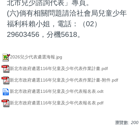
北市兒少諮詢代表」專頁。
(六)倘有相關問題請洽社會局兒童少年
福利科賴小姐，電話：（02）
29603456，分機5618。
2026兒少代表遴選海報.jpg
新北市政府遴選116年兒童及少年代表作業計畫.pdf
新北市政府遴選116年兒童及少年代表作業計畫-附件.pdf
新北市政府遴選116年兒童及少年代表報名表.odt
新北市政府遴選116年兒童及少年代表報名表.pdf
瀏覽數:
200