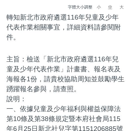
字體大小調整
小
中
大
轉知新北市政府遴選116年兒童及少年
代表作業相關事宜，詳細資料請參閱附
件。
主旨：檢送「新北市政府遴選116年兒
童及少年代表作業」計畫書、報名表及
海報各1份，請貴校協助周知並鼓勵學生
踴躍報名參與，請查照。
說明：
一、依據兒童及少年福利與權益保障法
第10條及第38條規定暨本府社會局115
年6月25日新北社兒字第1151206885號