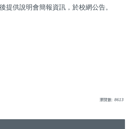
會後提供說明會簡報資訊，於校網公告。
瀏覽數:
8613