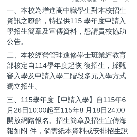
一、本校為增進高中職學生對本校招生
資訊之瞭解，特提供115 學年度申請入
學招生簡章及宣傳資料，懇請貴校協助
公告。
二、本校經營管理進修學士班業經教育
部核定自114學年度起恢 復招生，採甄
審入學及申請入學二階段多元入學方式
獨立招生。
三、115學年度【申請入學】自115年6
月26日10:00起至115年8 月18日24:00
開放網路報名。招生簡章及招生宣傳海
報如附 件，倘需紙本資料或安排招生說