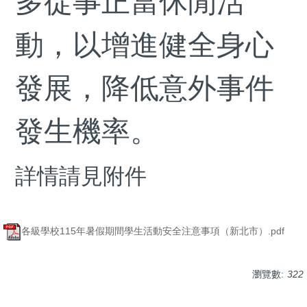
多從事正當休閒活
動，以增進健全身心
發展，降低意外事件
發生機率。
詳情請見附件
各級學校115年暑假期間學生活動安全注意事項（新北市）.pdf
瀏覽數:
322