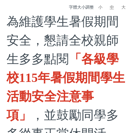
字體大小調整
小
中
大
為維護學生暑假期間
安全，懇請全校親師
生多多點閱
「各級學
校115年暑假期間學生
活動安全注意事
項」
，並鼓勵同學多