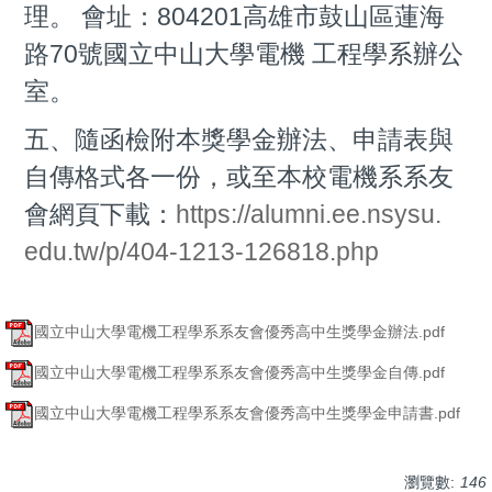
理。 會址：804201高雄市鼓山區蓮海
路70號國立中山大學電機 工程學系辦公
室。
五、隨函檢附本獎學金辦法、申請表與
自傳格式各一份，或至本校電機系系友
會網頁下載：
https://alumni.ee.nsysu.
edu.tw/p/404-1213-126818.php
國立中山大學電機工程學系系友會優秀高中生獎學金辦法.pdf
國立中山大學電機工程學系系友會優秀高中生獎學金自傳.pdf
國立中山大學電機工程學系系友會優秀高中生獎學金申請書.pdf
瀏覽數:
146