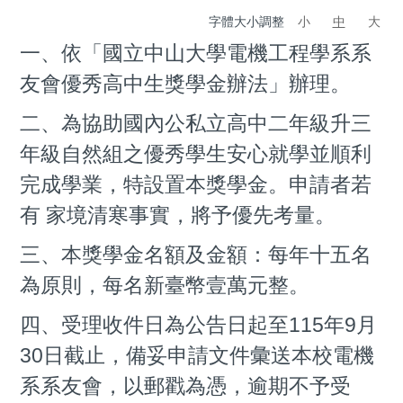
字體大小調整
小
中
大
一、依「國立中山大學電機工程學系系
友會優秀高中生獎學金辦法」辦理。
二、為協助國內公私立高中二年級升三
年級自然組之優秀學生安心就學並順利
完成學業，特設置本獎學金。申請者若
有 家境清寒事實，將予優先考量。
三、本獎學金名額及金額：每年十五名
為原則，每名新臺幣壹萬元整。
四、受理收件日為公告日起至115年9月
30日截止，備妥申請文件彙送本校電機
系系友會，以郵戳為憑，逾期不予受